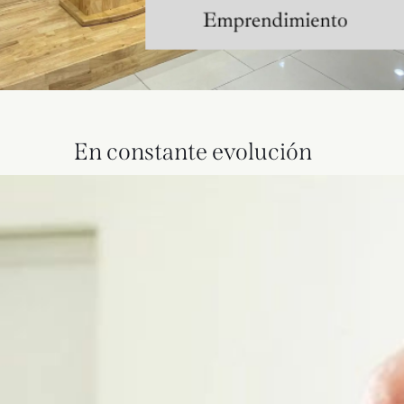
En constante evolución