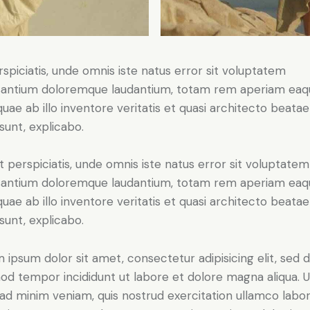
rspiciatis, unde omnis iste natus error sit voluptatem
antium doloremque laudantium, totam rem aperiam eaq
 quae ab illo inventore veritatis et quasi architecto beatae
 sunt, explicabo.
t perspiciatis, unde omnis iste natus error sit voluptatem
antium doloremque laudantium, totam rem aperiam eaq
 quae ab illo inventore veritatis et quasi architecto beatae
 sunt, explicabo.
 ipsum dolor sit amet, consectetur adipisicing elit, sed 
od tempor incididunt ut labore et dolore magna aliqua. U
ad minim veniam, quis nostrud exercitation ullamco labori